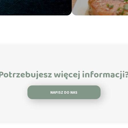
Potrzebujesz więcej informacji
NAPISZ DO NAS