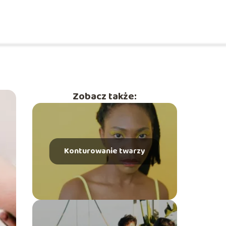
Zobacz także:
Konturowanie twarzy