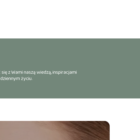
 się z Wami naszą wiedzą, inspiracjami
odziennym życiu.