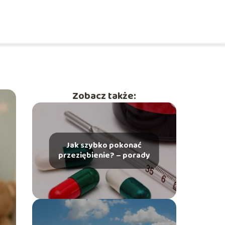
Zobacz także:
Jak szybko pokonać
przeziębienie? – porady