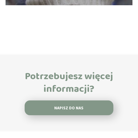
Potrzebujesz więcej
informacji?
NAPISZ DO NAS