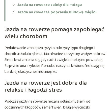
Jazda na rowerze zalety dla mózgu
Jazda na rowerze poprawia budowę mięśni
Jazda na rowerze pomaga zapobiegać
wielu chorobom
Pedałowanie zmniejsza ryzyko cukrzycy typu drugiego i
chorób układu krążenia. Ma również korzystny wpływ na krew.
Skład krwi zmienia się, gdy ruch i zwiększone tętno powodują,
że płynie ona szybciej. Ponadto naczynia krwionośne stają się
bardziej elastyczne i mocniejsze.
Jazda na rowerze jest dobra dla
relaksu i łagodzi stres
Podczas jazdy na rowerze można odbiec myślami od
codziennych kłopotów i zmartwień. Długie wycieczki