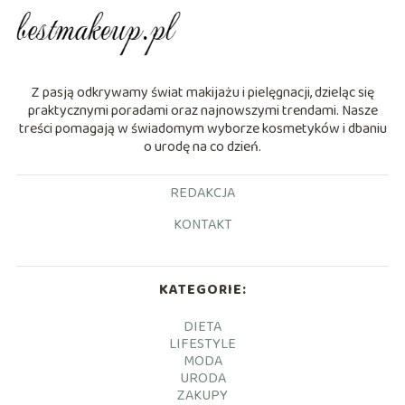
Z pasją odkrywamy świat makijażu i pielęgnacji, dzieląc się
praktycznymi poradami oraz najnowszymi trendami. Nasze
treści pomagają w świadomym wyborze kosmetyków i dbaniu
o urodę na co dzień.
REDAKCJA
KONTAKT
KATEGORIE:
DIETA
LIFESTYLE
MODA
URODA
ZAKUPY