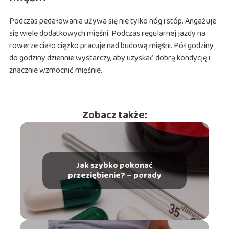
Podczas pedałowania używa się nie tylko nóg i stóp. Angażuje
się wiele dodatkowych mięśni. Podczas regularnej jazdy na
rowerze ciało ciężko pracuje nad budową mięśni. Pół godziny
do godziny dziennie wystarczy, aby uzyskać dobrą kondycję i
znacznie wzmocnić mięśnie.
Zobacz także:
Jak szybko pokonać
przeziębienie? – porady