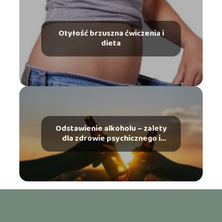
Otyłość brzuszna ćwiczenia i
dieta
Odstawienie alkoholu – zalety
dla zdrowie psychicznego i
fizycznego