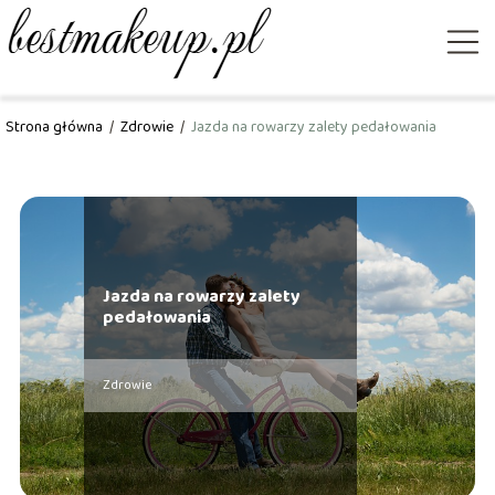
Strona główna
/
Zdrowie
/
Jazda na rowarzy zalety pedałowania
Jazda na rowarzy zalety
pedałowania
Zdrowie