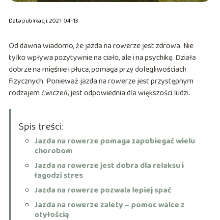
Data publikacji: 2021-04-13
Od dawna wiadomo, że jazda na rowerze jest zdrowa. Nie
tylko wpływa pozytywnie na ciało, ale i na psychikę. Działa
dobrze na mięśnie i płuca, pomaga przy dolegliwościach
fizycznych. Ponieważ jazda na rowerze jest przystępnym
rodzajem ćwiczeń, jest odpowiednia dla większości ludzi.
Spis treści:
Jazda na rowerze pomaga zapobiegać wielu
chorobom
Jazda na rowerze jest dobra dla relaksu i
łagodzi stres
Jazda na rowerze pozwala lepiej spać
Jazda na rowerze zalety – pomoc walce z
otyłością