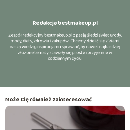
Redakcja bestmakeup.pl
Zespół redakcyjny bestmakeup.pl z pasją śledzi świat urody,
mody, diety, zdrowia i zakupów. Chcemy dzielić się z Wami
naszą wiedzą, inspiracjami i sprawiać, by nawet najbardziej
złożone tematy stawały się proste i przyjemne w
codziennym życiu.
Może Cię również zainteresować