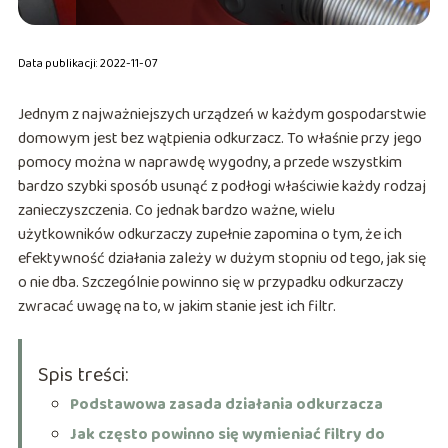
Data publikacji: 2022-11-07
Jednym z najważniejszych urządzeń w każdym gospodarstwie
domowym jest bez wątpienia odkurzacz. To właśnie przy jego
pomocy można w naprawdę wygodny, a przede wszystkim
bardzo szybki sposób usunąć z podłogi właściwie każdy rodzaj
zanieczyszczenia. Co jednak bardzo ważne, wielu
użytkowników odkurzaczy zupełnie zapomina o tym, że ich
efektywność działania zależy w dużym stopniu od tego, jak się
o nie dba. Szczególnie powinno się w przypadku odkurzaczy
zwracać uwagę na to, w jakim stanie jest ich filtr.
Spis treści:
Podstawowa zasada działania odkurzacza
Jak często powinno się wymieniać filtry do