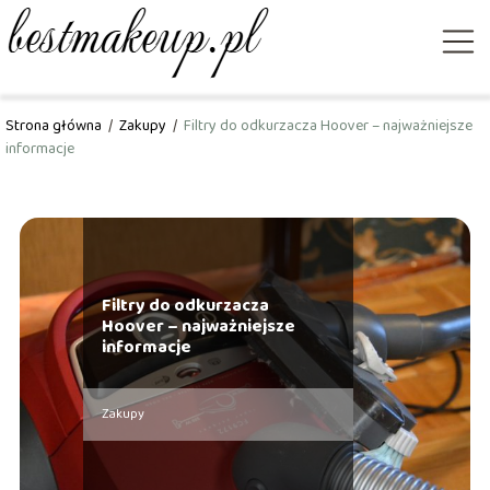
Strona główna
/
Zakupy
/
Filtry do odkurzacza Hoover – najważniejsze
informacje
Filtry do odkurzacza
Hoover – najważniejsze
informacje
Zakupy