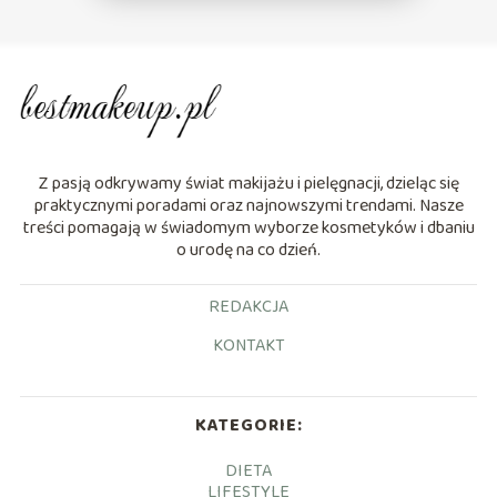
Z pasją odkrywamy świat makijażu i pielęgnacji, dzieląc się
praktycznymi poradami oraz najnowszymi trendami. Nasze
treści pomagają w świadomym wyborze kosmetyków i dbaniu
o urodę na co dzień.
REDAKCJA
KONTAKT
KATEGORIE:
DIETA
LIFESTYLE