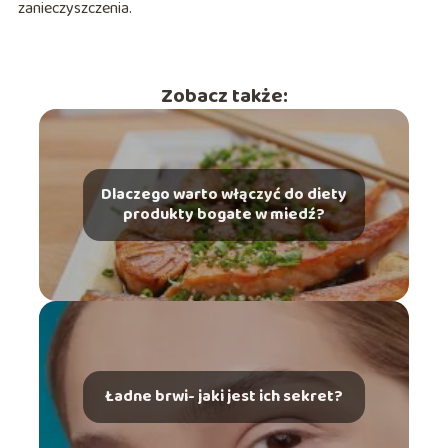
zanieczyszczenia.
Zobacz także:
Dlaczego warto włączyć do diety
produkty bogate w miedź?
Ładne brwi- jaki jest ich sekret?