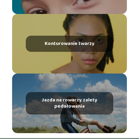
Konturowanie twarzy
Jazda na rowarzy zalety
pedałowania