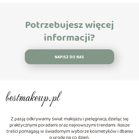
Potrzebujesz więcej
informacji?
NAPISZ DO NAS
Z pasją odkrywamy świat makijażu i pielęgnacji, dzieląc się
praktycznymi poradami oraz najnowszymi trendami. Nasze
treści pomagają w świadomym wyborze kosmetyków i dbaniu
o urodę na co dzień.