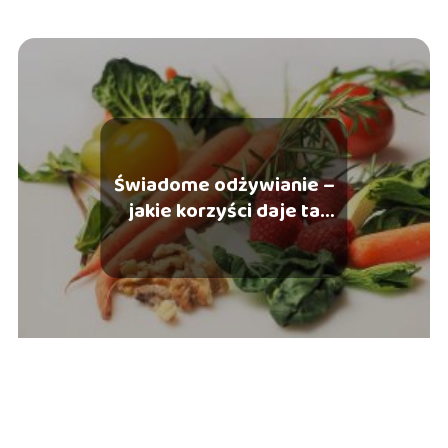
Świadome odżywianie –
jakie korzyści daje ta
dieta?