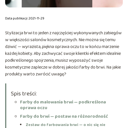
Data publikacji: 2021-11-29
Stylizacja brwi to jeden z najczęściej wykonywanych zabiegów
w większości salonów kosmetycznych. Nie można się temu
dziwić — wyrazista, piękna oprawa oczu to w końcu marzenie
każdej kobiety. Aby zachwycać swoje klientki efektem idealnie
podkreślonego spojrzenia, musisz wyposażyć swoje
kosmetyczne zaplecze w dobrej jakości farby do brwi. Na jakie
produkty warto zwrócić uwagę?
Spis treści:
Farby do malowania brwi — podkreślona
oprawa oczu
Farby do brwi — postaw na różnorodność
Zestaw do farbowania brwi — o nic się nie