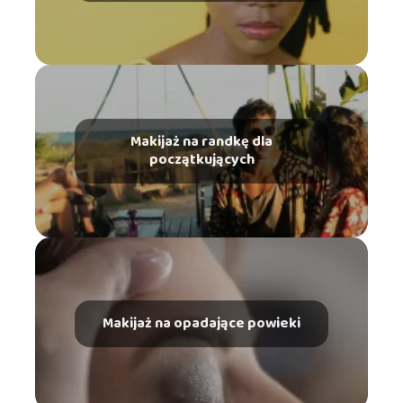
Makijaż na randkę dla
początkujących
Makijaż na opadające powieki