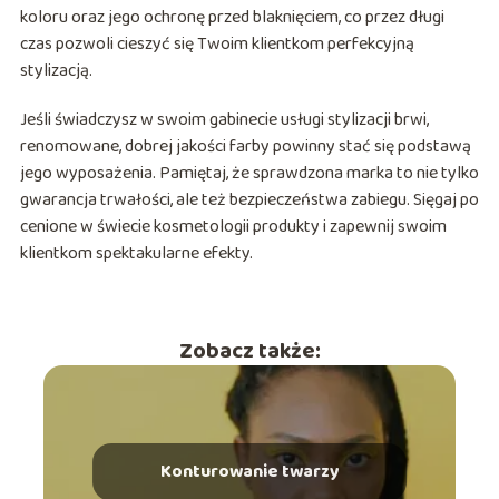
koloru oraz jego ochronę przed blaknięciem, co przez długi
czas pozwoli cieszyć się Twoim klientkom perfekcyjną
stylizacją.
Jeśli świadczysz w swoim gabinecie usługi stylizacji brwi,
renomowane, dobrej jakości farby powinny stać się podstawą
jego wyposażenia. Pamiętaj, że sprawdzona marka to nie tylko
gwarancja trwałości, ale też bezpieczeństwa zabiegu. Sięgaj po
cenione w świecie kosmetologii produkty i zapewnij swoim
klientkom spektakularne efekty.
Zobacz także:
Konturowanie twarzy