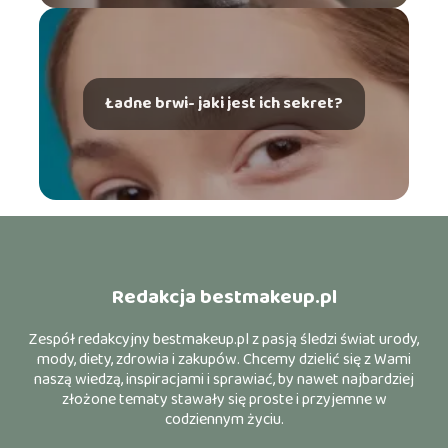
Ładne brwi- jaki jest ich sekret?
Redakcja bestmakeup.pl
Zespół redakcyjny bestmakeup.pl z pasją śledzi świat urody,
mody, diety, zdrowia i zakupów. Chcemy dzielić się z Wami
naszą wiedzą, inspiracjami i sprawiać, by nawet najbardziej
złożone tematy stawały się proste i przyjemne w
codziennym życiu.