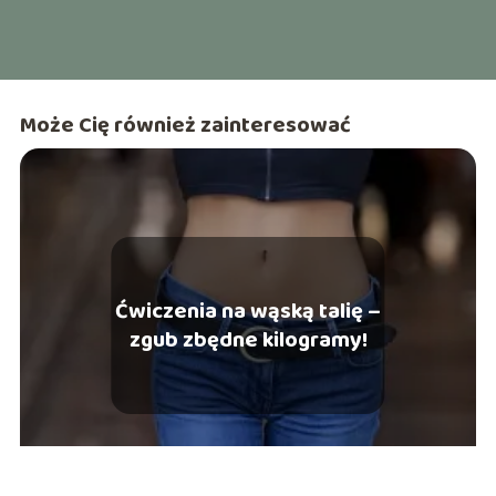
Może Cię również zainteresować
Ćwiczenia na wąską talię –
zgub zbędne kilogramy!