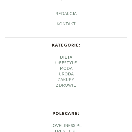
REDAKCJA
KONTAKT
KATEGORIE:
DIETA
LIFESTYLE
MODA
URODA
ZAKUPY
ZDROWIE
POLECANE:
LOVELINESS.PL
TRENDU.PL